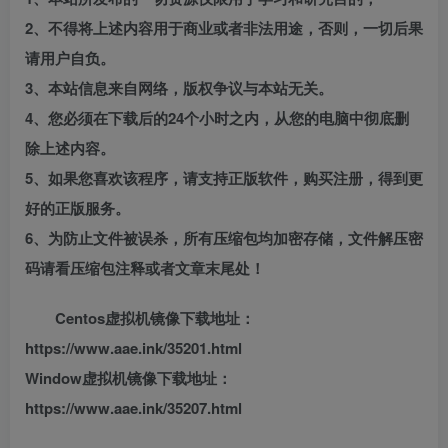
2、不得将上述内容用于商业或者非法用途，否则，一切后果
请用户自负。
3、本站信息来自网络，版权争议与本站无关。
4、您必须在下载后的24个小时之内，从您的电脑中彻底删
除上述内容。
5、如果您喜欢该程序，请支持正版软件，购买注册，得到更
好的正版服务。
6、为防止文件被误杀，所有压缩包均加密存储，文件解压密
码请看压缩包注释或者文章末尾处！
Centos虚拟机镜像下载地址：
https://www.aae.ink/35201.html
Window虚拟机镜像下载地址：
https://www.aae.ink/35207.html