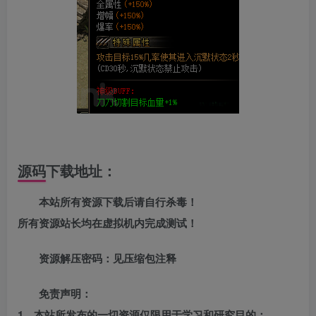
源码下载地址：
本站所有资源下载后请自行杀毒！
所有资源站长均在虚拟机内完成测试！
资源解压密码：见压缩包注释
免责声明：
1、本站所发布的一切资源仅限用于学习和研究目的；