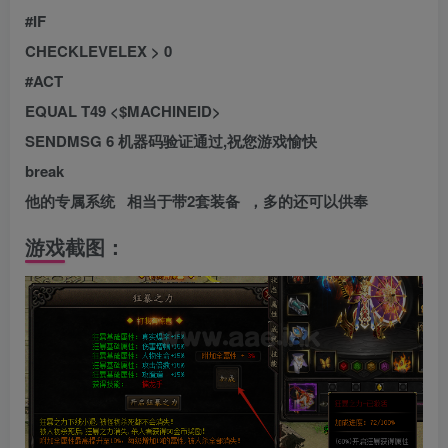
#IF
CHECKLEVELEX > 0
#ACT
EQUAL T49 <$MACHINEID>
SENDMSG 6 机器码验证通过,祝您游戏愉快
break
他的专属系统 相当于带2套装备 ，多的还可以供奉
游戏截图：