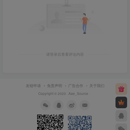
请登录后查看评论内容
友链申请
免责声明
广告合作
关于我们
Copyright © 2023 ·
Aae_Source
·