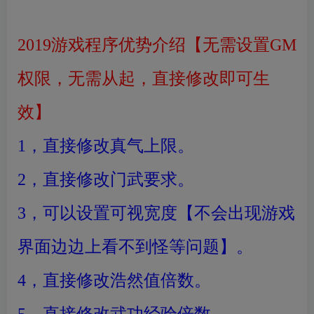
最新2019商用程序介绍
2019游戏程序优势介绍【无需设置GM
权限，无需从起，直接修改即可生
效】
1，直接修改真气上限。
2，直接修改门武要求。
3，可以设置可视宽度【不会出现游戏
界面边边上看不到怪等问题】。
4，直接修改浩然值倍数。