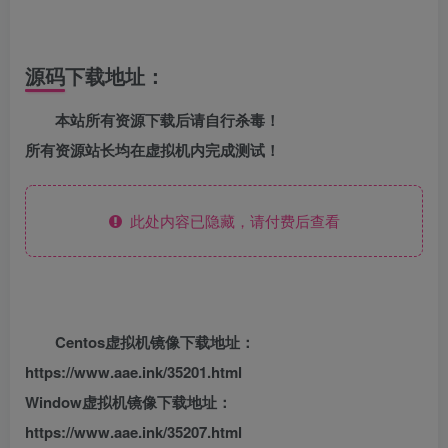
源码下载地址：
本站所有资源下载后请自行杀毒！
所有资源站长均在虚拟机内完成测试！
此处内容已隐藏，请付费后查看
Centos虚拟机镜像下载地址：
https://www.aae.ink/35201.html
Window虚拟机镜像下载地址：
https://www.aae.ink/35207.html