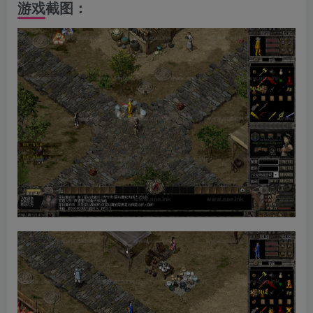
游戏截图：