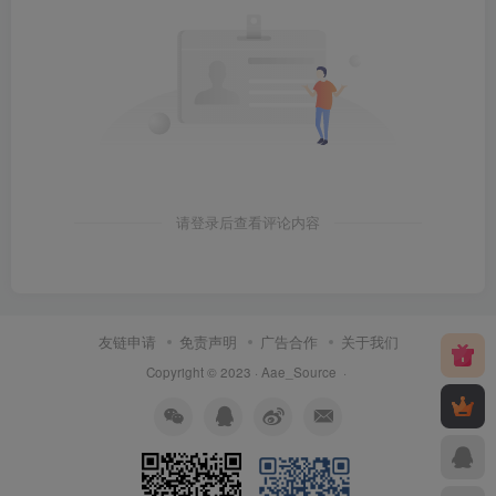
请登录后查看评论内容
友链申请
免责声明
广告合作
关于我们
Copyright © 2023 ·
Aae_Source
·