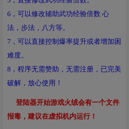
5，直接修改武功经验倍数。
6，可以修改辅助武功经验倍数 心
法，步法，八方等。
7，可以直接控制爆率提升或者增加困
难度。
8，程序无需赞助，无需注册，已完美
破解，放心使用！
登陆器开始游戏火绒会有一个文件
报毒，建议在虚拟机内运行！