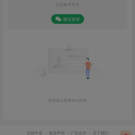
社交账号登录
微信登录
请登录后查看评论内容
友链申请
免责声明
广告合作
关于我们