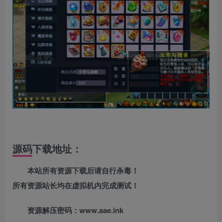
源码下载地址：
本站所有资源下载后请自行杀毒！
所有资源站长均在虚拟机内完成测试！
资源解压密码：www.aae.ink