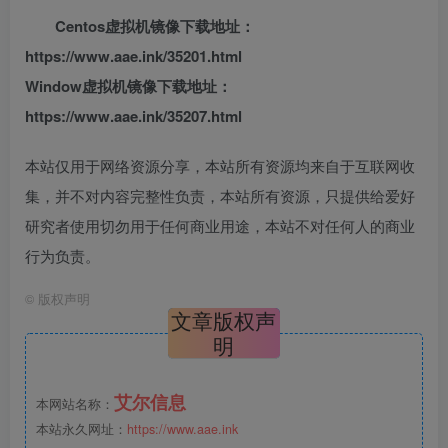
Centos虚拟机镜像下载地址：
https://www.aae.ink/35201.html
Window虚拟机镜像下载地址：
https://www.aae.ink/35207.html
本站仅用于网络资源分享，本站所有资源均来自于互联网收
集，并不对内容完整性负责，本站所有资源，只提供给爱好
研究者使用切勿用于任何商业用途，本站不对任何人的商业
行为负责。
©
版权声明
文章版权声
明
艾尔信息
本网站名称：
本站永久网址：
https://www.aae.ink