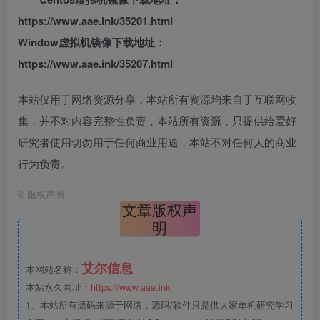
https://www.aae.ink/35201.html
Window虚拟机镜像下载地址：
https://www.aae.ink/35207.html
本站仅用于网络资源分享，本站所有资源均来自于互联网收
集，并不对内容完整性负责，本站所有资源，只提供给爱好
研究者使用切勿用于任何商业用途，本站不对任何人的商业
行为负责。
©
版权声明
文章版权声
明
艾尔信息
本网站名称：
本站永久网址：
https://www.aae.ink
1、本站所有源码来源于网络，源码/软件只是供大家单机研究学习