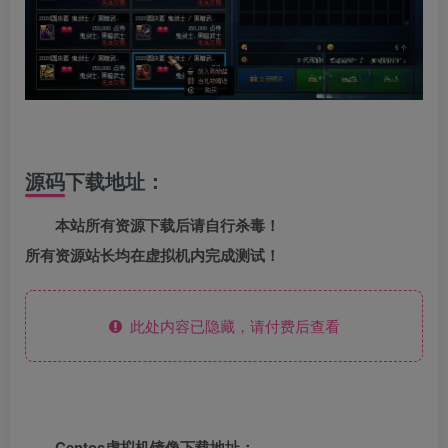
源码下载地址：
本站所有资源下载后请自行杀毒！
所有资源站长均在虚拟机内完成测试！
此处内容已隐藏，请付费后查看
Centos虚拟机镜像下载地址：