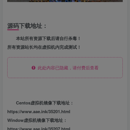
源码下载地址：
本站所有资源下载后请自行杀毒！
所有资源站长均在虚拟机内完成测试！
此处内容已隐藏，请付费后查看
Centos虚拟机镜像下载地址：
https://www.aae.ink/35201.html
Window虚拟机镜像下载地址：
https://www.aae.ink/35207.html