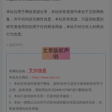
本站仅用于网络资源分享，本站所有资源均来自于互联网收
集，并不对内容完整性负责，本站所有资源，只提供给爱好
研究者使用切勿用于任何商业用途，本站不对任何人的商业
行为负责。
©
版权声明
文章版权声
明
艾尔信息
本网站名称：
本站永久网址：
https://www.aae.ink
1、本站所有源码来源于网络，源码/软件只是供大家单机研究学习
之用，如有侵权，请联系站长QQ466107887进行删除处理。
2、本站只提供软件共享！不提供技术服务！
3、本站一律禁止以任何方式发布或转载任何违法的相关信息，访
客发现请向站长举报。