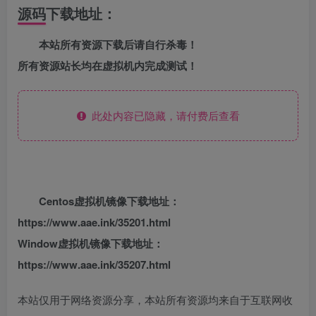
源码下载地址：
本站所有资源下载后请自行杀毒！
所有资源站长均在虚拟机内完成测试！
此处内容已隐藏，请付费后查看
Centos虚拟机镜像下载地址：
https://www.aae.ink/35201.html
Window虚拟机镜像下载地址：
https://www.aae.ink/35207.html
本站仅用于网络资源分享，本站所有资源均来自于互联网收