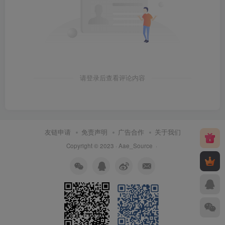
请登录后查看评论内容
友链申请
免责声明
广告合作
关于我们
Copyright © 2023 ·
Aae_Source
·