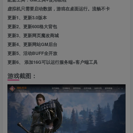
虚拟机只需要启动数据，游戏在桌面运行。流畅不卡
更新1、更新3.0版本
更新2、更新600格大背包
更新3、更新网页魔改商城
更新4、更新网站GM后台
更新5、活动BUFF全开放
更新6、 添加16G可以运行服务端+客户端工具
游戏截图：