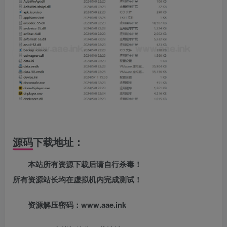
源码下载地址：
本站所有资源下载后请自行杀毒！
所有资源站长均在虚拟机内完成测试！
资源解压密码：www.aae.ink