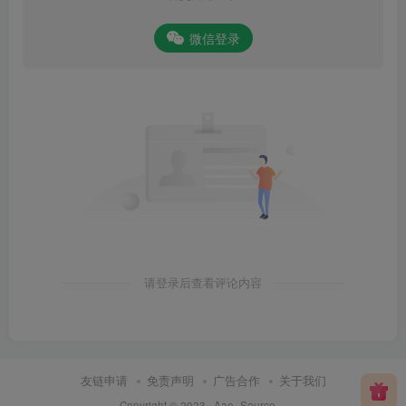
微信登录
请登录后查看评论内容
友链申请
免责声明
广告合作
关于我们
Copyright © 2023 ·
Aae_Source
·