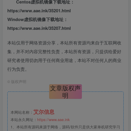
Centos虚拟机镜像下载地址：
https://www.aae.ink/35201.html
Window虚拟机镜像下载地址：
https://www.aae.ink/35207.html
本站仅用于网络资源分享，本站所有资源均来自于互联网收
集，并不对内容完整性负责，本站所有资源，只提供给爱好
研究者使用切勿用于任何商业用途，本站不对任何人的商业
行为负责。
©
版权声明
文章版权声
明
艾尔信息
本网站名称：
本站永久网址：
https://www.aae.ink
1、本站所有源码来源于网络，源码/软件只是供大家单机研究学习