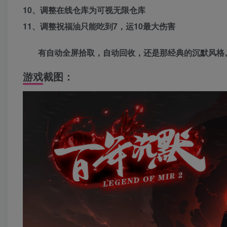
10、调整在线仓库为可视无限仓库
11、调整祝福油只能吃到7，运10最大伤害
有自动全屏拾取，自动回收，还是那经典的沉默风格
游戏截图：