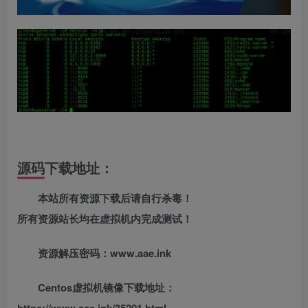
源码下载地址：
本站所有资源下载后请自行杀毒！
所有资源站长均在虚拟机内完成测试！
资源解压密码：www.aae.ink
Centos虚拟机镜像下载地址：
https://www.aae.ink/35201.html