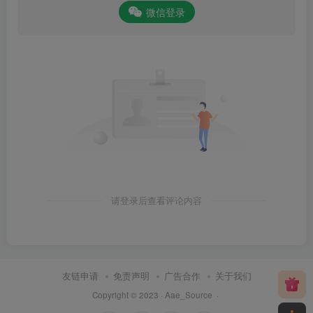
微信登录
请登录后查看评论内容
友链申请
免责声明
广告合作
关于我们
Copyright © 2023 ·
Aae_Source
·