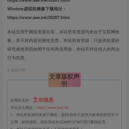
Window虚拟机镜像下载地址：
https://www.aae.ink/35207.html
本站仅用于网络资源分享，本站所有资源均来自于互联网收
集，并不对内容完整性负责，本站所有资源，只提供给爱好
研究者使用切勿用于任何商业用途，本站不对任何人的商业
行为负责。
©
版权声明
文章版权声
明
艾尔信息
本网站名称：
本站永久网址：
https://www.aae.ink
1、本站所有源码来源于网络，源码/软件只是供大家单机研究学习
之用，如有侵权，请联系站长QQ466107887进行删除处理。
2、本站只提供软件共享！不提供技术服务！