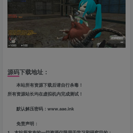
源码下载地址：
本站所有资源下载后请自行杀毒！
所有资源站长均在虚拟机内完成测试！
默认解压密码：www.aae.ink
免责声明：
1、本站所发布的一切资源仅限用于学习和研究目的；