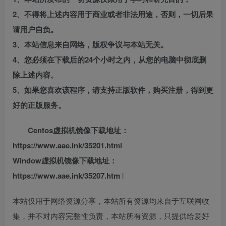
2、不得将上述内容用于商业或者非法用途，否则，一切后果
请用户自负。
3、本站信息来自网络，版权争议与本站无关。
4、您必须在下载后的24个小时之内，从您的电脑中彻底删
除上述内容。
5、如果您喜欢该程序，请支持正版软件，购买注册，得到更
好的正版服务。
Centos虚拟机镜像下载地址：
https://www.aae.ink/35201.html
Window虚拟机镜像下载地址：
https://www.aae.ink/35207.htm
l
本站仅用于网络资源分享，本站所有资源均来自于互联网收
集，并不对内容完整性负责，本站所有资源，只提供给爱好