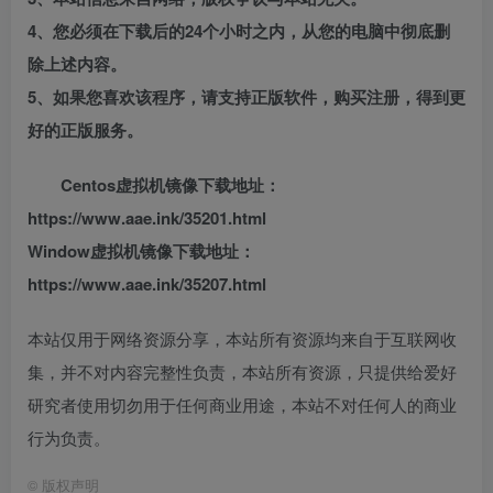
4、您必须在下载后的24个小时之内，从您的电脑中彻底删
除上述内容。
5、如果您喜欢该程序，请支持正版软件，购买注册，得到更
好的正版服务。
Centos虚拟机镜像下载地址：
https://www.aae.ink/35201.html
Window虚拟机镜像下载地址：
https://www.aae.ink/35207.html
本站仅用于网络资源分享，本站所有资源均来自于互联网收
集，并不对内容完整性负责，本站所有资源，只提供给爱好
研究者使用切勿用于任何商业用途，本站不对任何人的商业
行为负责。
©
版权声明