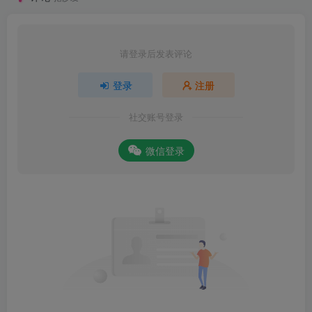
请登录后发表评论
登录
注册
社交账号登录
微信登录