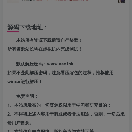
源码下载地址：
本站所有资源下载后请自行杀毒！
所有资源站长均在虚拟机内完成测试！
默认解压密码：www.aae.ink
如果不是此解压密码，注意看压缩包的注释，推荐使用
winrar进行解压！
免责声明：
1、本站所发布的一切资源仅限用于学习和研究目的；
2、不得将上述内容用于商业或者非法用途，否则，一切后果
请用户自负。
3、本站信息来自网络，版权争议与本站无关。