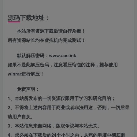
源码下载地址：
本站所有资源下载后请自行杀毒！
所有资源站长均在虚拟机内完成测试！
默认解压密码：www.aae.ink
如果不是此解压密码，注意看压缩包的注释，推荐使用
winrar进行解压！
免责声明：
1、本站所发布的一切资源仅限用于学习和研究目的；
2、不得将上述内容用于商业或者非法用途，否则，一切后果
请用户自负。
3、本站信息来自网络，版权争议与本站无关。
4、您必须在下载后的24个小时之内，从您的电脑中彻底删