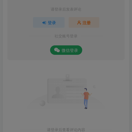
请登录后发表评论
登录
注册
社交账号登录
微信登录
请登录后查看评论内容