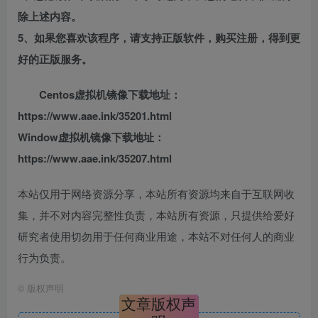
除上述内容。
5、如果您喜欢该程序，请支持正版软件，购买注册，得到更
好的正版服务。
Centos虚拟机镜像下载地址：
https://www.aae.ink/35201.html
Window虚拟机镜像下载地址：
https://www.aae.ink/35207.html
本站仅用于网络资源分享，本站所有资源均来自于互联网收
集，并不对内容完整性负责，本站所有资源，只提供给爱好
研究者使用切勿用于任何商业用途，本站不对任何人的商业
行为负责。
©
版权声明
文章版权声