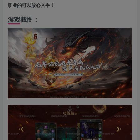
职业的可以放心入手！
游戏截图：