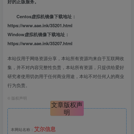
好的正版服务。
Centos虚拟机镜像下载地址：
https://www.aae.ink/35201.html
Window虚拟机镜像下载地址：
https://www.aae.ink/35207.html
本站仅用于网络资源分享，本站所有资源均来自于互联网收
集，并不对内容完整性负责，本站所有资源，只提供给爱好
研究者使用切勿用于任何商业用途，本站不对任何人的商业
行为负责。
©
版权声明
文章版权声
明
艾尔信息
本网站名称：