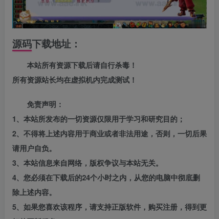
源码下载地址：
本站所有资源下载后请自行杀毒！
所有资源站长均在虚拟机内完成测试！
免责声明：
1、本站所发布的一切资源仅限用于学习和研究目的；
2、不得将上述内容用于商业或者非法用途，否则，一切后果
请用户自负。
3、本站信息来自网络，版权争议与本站无关。
4、您必须在下载后的24个小时之内，从您的电脑中彻底删
除上述内容。
5、如果您喜欢该程序，请支持正版软件，购买注册，得到更