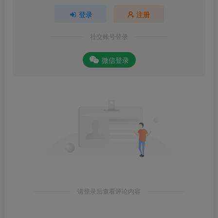
登录
注册
社交账号登录
微信登录
请登录后查看评论内容