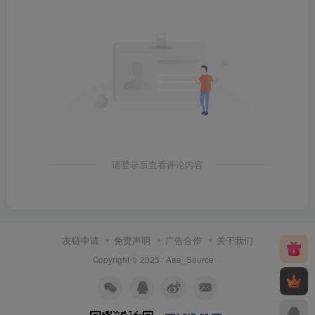
请登录后查看评论内容
友链申请
免责声明
广告合作
关于我们
Copyright © 2023 ·
Aae_Source
·