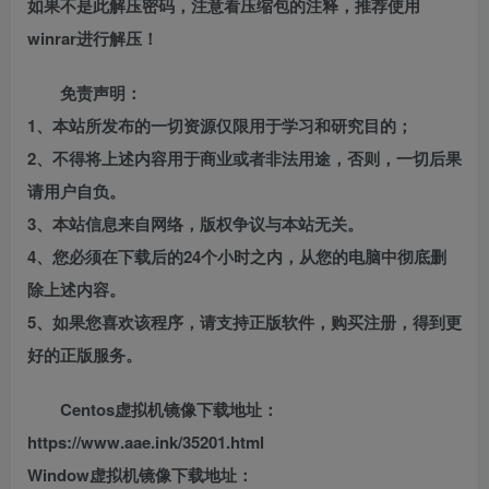
如果不是此解压密码，注意看压缩包的注释，推荐使用
winrar进行解压！
免责声明：
1、本站所发布的一切资源仅限用于学习和研究目的；
2、不得将上述内容用于商业或者非法用途，否则，一切后果
请用户自负。
3、本站信息来自网络，版权争议与本站无关。
4、您必须在下载后的24个小时之内，从您的电脑中彻底删
除上述内容。
5、如果您喜欢该程序，请支持正版软件，购买注册，得到更
好的正版服务。
Centos虚拟机镜像下载地址：
https://www.aae.ink/35201.html
Window虚拟机镜像下载地址：