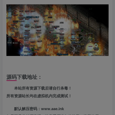
源码下载地址：
本站所有资源下载后请自行杀毒！
所有资源站长均在虚拟机内完成测试！
默认解压密码：www.aae.ink