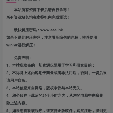
本站所有资源下载后请自行杀毒！
所有资源站长均在虚拟机内完成测试！
默认解压密码：www.aae.ink
如果不是此解压密码，注意看压缩包的注释，推荐使用
winrar进行解压！
免责声明：
1、本站所发布的一切资源仅限用于学习和研究目的；
2、不得将上述内容用于商业或者非法用途，否则，一切后果
请用户自负。
3、本站信息来自网络，版权争议与本站无关。
4、您必须在下载后的24个小时之内，从您的电脑中彻底删
除上述内容。
5、如果您喜欢该程序，请支持正版软件，购买注册，得到更