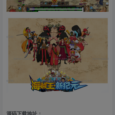
源码下载地址：