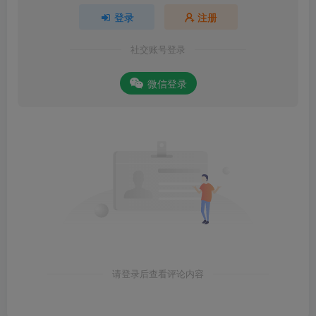
登录
注册
社交账号登录
微信登录
请登录后查看评论内容