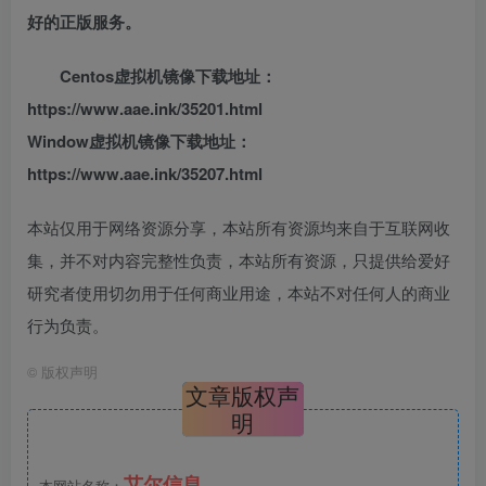
好的正版服务。
Centos虚拟机镜像下载地址：
https://www.aae.ink/35201.html
Window虚拟机镜像下载地址：
https://www.aae.ink/35207.html
本站仅用于网络资源分享，本站所有资源均来自于互联网收
集，并不对内容完整性负责，本站所有资源，只提供给爱好
研究者使用切勿用于任何商业用途，本站不对任何人的商业
行为负责。
©
版权声明
文章版权声
明
艾尔信息