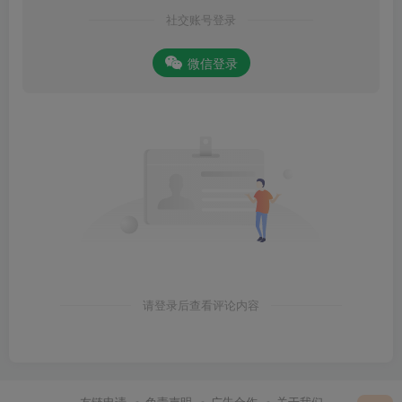
社交账号登录
微信登录
请登录后查看评论内容
友链申请
免责声明
广告合作
关于我们