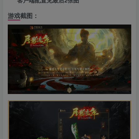
客户端配置见最后2张图
游戏截图：