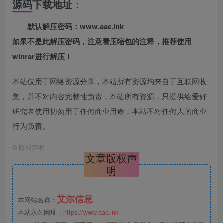
源码下载地址：
默认解压密码：www.aae.ink
如果不是此解压密码，注意看压缩包的注释，推荐使用
winrar进行解压！
本站仅用于网络资源分享，本站所有资源均来自于互联网收
集，并不对内容完整性负责，本站所有资源，只提供给爱好
研究者使用切勿用于任何商业用途，本站不对任何人的商业
行为负责。
©
版权声明
文章版权声
明
艾尔信息
本网站名称：
本站永久网址：
https://www.aae.ink