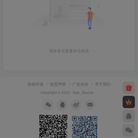
请登录后查看评论内容
友链申请
免责声明
广告合作
关于我们
Copyright © 2023 ·
Aae_Source
·