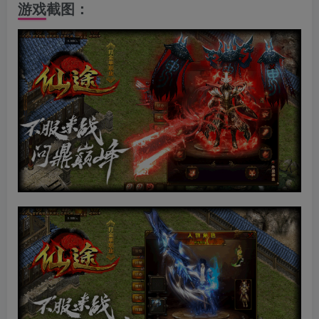
游戏截图：