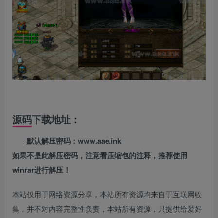
源码下载地址：
默认解压密码：www.aae.ink
如果不是此解压密码，注意看压缩包的注释，推荐使用
winrar进行解压！
本站仅用于网络资源分享，本站所有资源均来自于互联网收
集，并不对内容完整性负责，本站所有资源，只提供给爱好