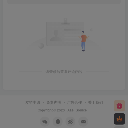
请登录后查看评论内容
友链申请
免责声明
广告合作
关于我们
Copyright © 2023 ·
Aae_Source
·