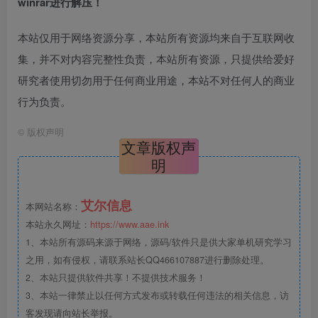
winrar进行解压！
本站仅用于网络资源分享，本站所有资源均来自于互联网收
集，并不对内容完整性负责，本站所有资源，只提供给爱好
研究者使用切勿用于任何商业用途，本站不对任何人的商业
行为负责。
©
版权声明
文章版权声
明
艾尔信息
本网站名称：
本站永久网址：
https://www.aae.ink
1、本站所有源码来源于网络，源码/软件只是供大家单机研究学习
之用，如有侵权，请联系站长QQ466107887进行删除处理。
2、本站只提供软件共享！不提供技术服务！
3、本站一律禁止以任何方式发布或转载任何违法的相关信息，访
客发现请向站长举报。