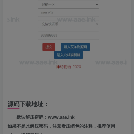
源码下载地址：
默认解压密码：www.aae.ink
如果不是此解压密码，注意看压缩包的注释，推荐使用