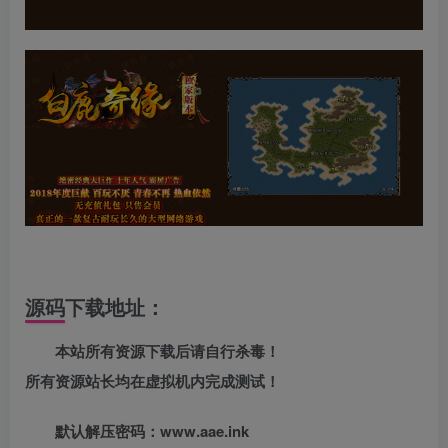
源码下载地址：
本站所有资源下载后请自行杀毒！
所有资源站长均在虚拟机内完成测试！
默认解压密码：www.aae.ink