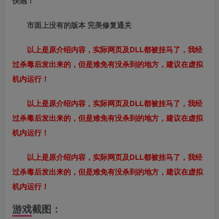
快感！
市面上没有的版本 完美修复通关
以上是原介绍内容，实际网页及DLL都被挂马了，我经
过杀毒后发出来的，但是难免有没杀到的地方，建议在虚拟
机内运行！
以上是原介绍内容，实际网页及DLL都被挂马了，我经
过杀毒后发出来的，但是难免有没杀到的地方，建议在虚拟
机内运行！
以上是原介绍内容，实际网页及DLL都被挂马了，我经
过杀毒后发出来的，但是难免有没杀到的地方，建议在虚拟
机内运行！
游戏截图：