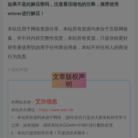
如果不是此解压密码，注意看压缩包的注释，推荐使用
winrar进行解压！
本站仅用于网络资源分享，本站所有资源均来自于互联网收
集，并不对内容完整性负责，本站所有资源，只提供给爱好
研究者使用切勿用于任何商业用途，本站不对任何人的商业
行为负责。
©
版权声明
文章版权声
明
艾尔信息
本网站名称：
本站永久网址：
https://www.aae.ink
1、本站所有源码来源于网络，源码/软件只是供大家单机研究学习
之用，如有侵权，请联系站长QQ466107887进行删除处理。
2、本站只提供软件共享！不提供技术服务！