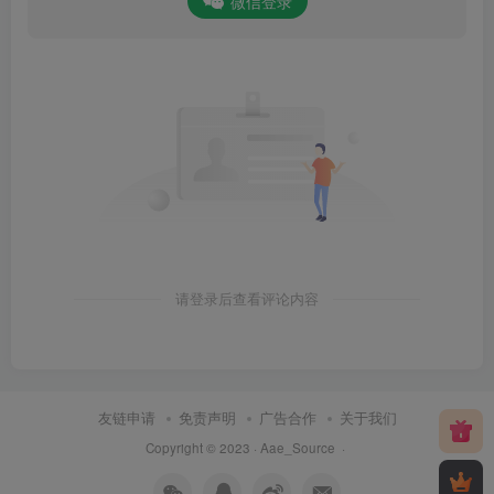
微信登录
请登录后查看评论内容
友链申请
免责声明
广告合作
关于我们
Copyright © 2023 ·
Aae_Source
·