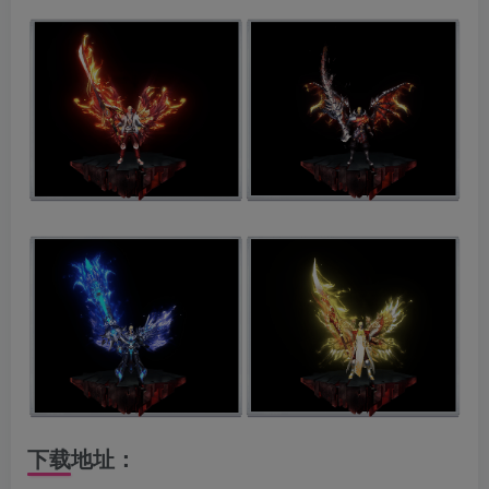
下载地址：