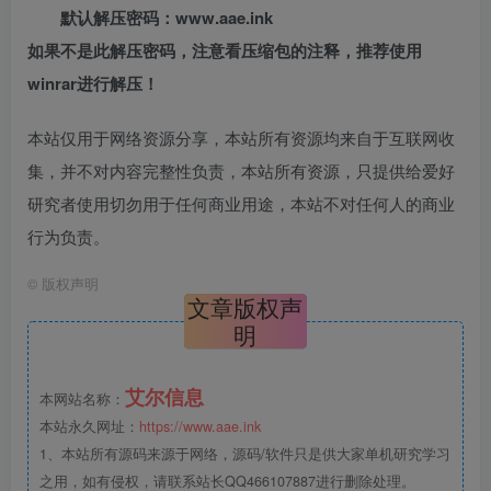
默认解压密码：www.aae.ink
如果不是此解压密码，注意看压缩包的注释，推荐使用
winrar进行解压！
本站仅用于网络资源分享，本站所有资源均来自于互联网收
集，并不对内容完整性负责，本站所有资源，只提供给爱好
研究者使用切勿用于任何商业用途，本站不对任何人的商业
行为负责。
©
版权声明
文章版权声
明
艾尔信息
本网站名称：
本站永久网址：
https://www.aae.ink
1、本站所有源码来源于网络，源码/软件只是供大家单机研究学习
之用，如有侵权，请联系站长QQ466107887进行删除处理。