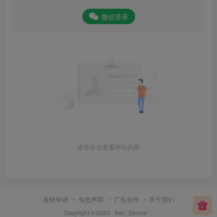
微信登录
请登录后查看评论内容
友链申请
免责声明
广告合作
关于我们
Copyright © 2023 ·
Aae_Source
·