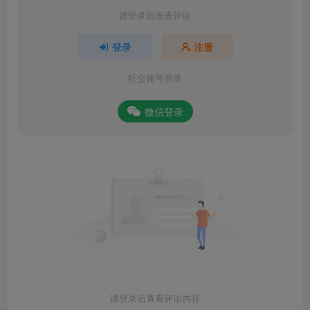
请登录后发表评论
登录
注册
社交账号登录
微信登录
请登录后查看评论内容