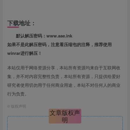
下载地址：
默认解压密码：www.aae.ink
如果不是此解压密码，注意看压缩包的注释，推荐使用
winrar进行解压！
本站仅用于网络资源分享，本站所有资源均来自于互联网收
集，并不对内容完整性负责，本站所有资源，只提供给爱好
研究者使用切勿用于任何商业用途，本站不对任何人的商业
行为负责。
©
版权声明
文章版权声
明