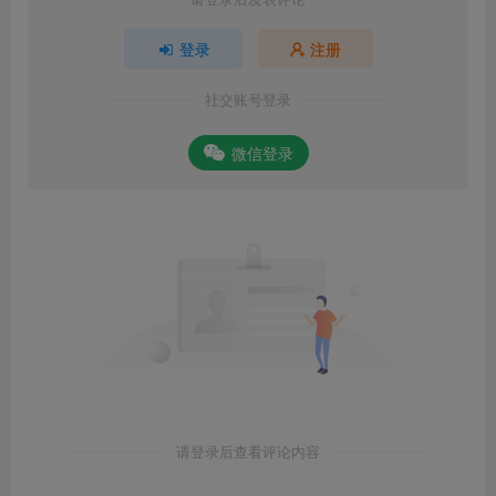
登录
注册
社交账号登录
微信登录
请登录后查看评论内容