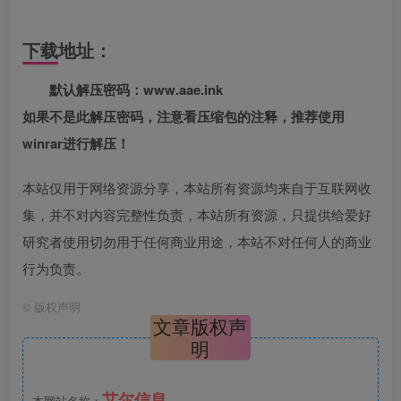
下载地址：
默认解压密码：www.aae.ink
如果不是此解压密码，注意看压缩包的注释，推荐使用
winrar进行解压！
本站仅用于网络资源分享，本站所有资源均来自于互联网收
集，并不对内容完整性负责，本站所有资源，只提供给爱好
研究者使用切勿用于任何商业用途，本站不对任何人的商业
行为负责。
©
版权声明
文章版权声
明
艾尔信息
本网站名称：