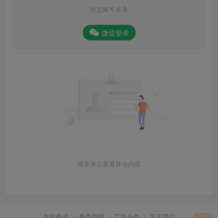
社交账号登录
微信登录
请登录后查看评论内容
友链申请
免责声明
广告合作
关于我们