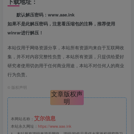
下载地址：
默认解压密码：www.aae.ink
如果不是此解压密码，注意看压缩包的注释，推荐使用
winrar进行解压！
本站仅用于网络资源分享，本站所有资源均来自于互联网收
集，并不对内容完整性负责，本站所有资源，只提供给爱好
研究者使用切勿用于任何商业用途，本站不对任何人的商业
行为负责。
©
版权声明
文章版权声
明
艾尔信息
本网站名称：
本站永久网址：
https://www.aae.ink
1、本站所有源码来源于网络，源码/软件只是供大家单机研究学习