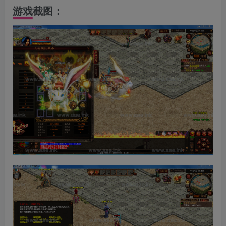
游戏截图：