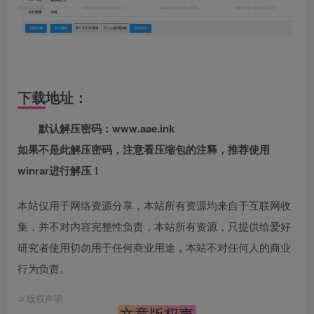
下载地址：
默认解压密码：www.aae.ink
如果不是此解压密码，注意看压缩包的注释，推荐使用
winrar进行解压！
本站仅用于网络资源分享，本站所有资源均来自于互联网收
集，并不对内容完整性负责，本站所有资源，只提供给爱好
研究者使用切勿用于任何商业用途，本站不对任何人的商业
行为负责。
©
版权声明
文章版权声