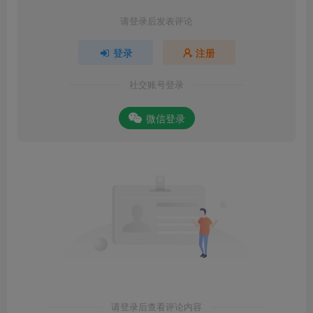
请登录后发表评论
登录
注册
社交账号登录
微信登录
请登录后查看评论内容