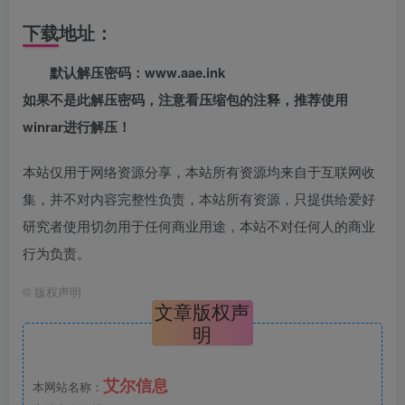
下载地址：
默认解压密码：www.aae.ink
如果不是此解压密码，注意看压缩包的注释，推荐使用
winrar进行解压！
本站仅用于网络资源分享，本站所有资源均来自于互联网收
集，并不对内容完整性负责，本站所有资源，只提供给爱好
研究者使用切勿用于任何商业用途，本站不对任何人的商业
行为负责。
©
版权声明
文章版权声
明
艾尔信息
本网站名称：