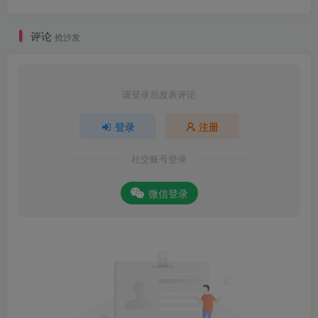
评论
抢沙发
请登录后发表评论
登录
注册
社交账号登录
微信登录