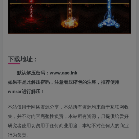
下载地址：
默认解压密码：www.aae.ink
如果不是此解压密码，注意看压缩包的注释，推荐使用
winrar进行解压！
本站仅用于网络资源分享，本站所有资源均来自于互联网收
集，并不对内容完整性负责，本站所有资源，只提供给爱好
研究者使用切勿用于任何商业用途，本站不对任何人的商业
行为负责。