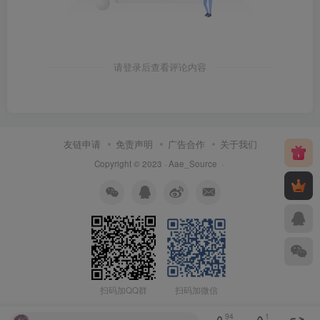
请登录后查看评论内容
友链申请
免责声明
广告合作
关于我们
Copyright © 2023 ·
Aae_Source
·
扫码加QQ群
扫码加微信
94
1