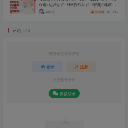
双端+运营后台+GM授权后台+详细搭建教
程。
1W+
4年前
1200
评论
共2条
请登录后发表评论
登录
注册
社交账号登录
微信登录