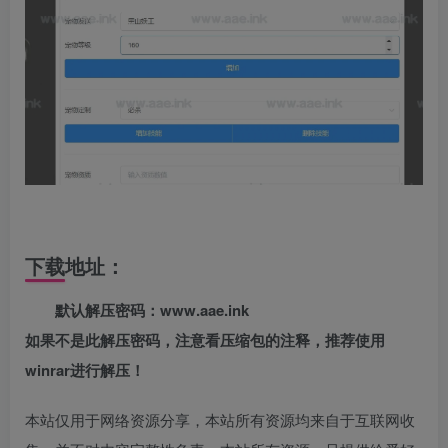
下载地址：
默认解压密码：www.aae.ink
如果不是此解压密码，注意看压缩包的注释，推荐使用
winrar进行解压！
本站仅用于网络资源分享，本站所有资源均来自于互联网收