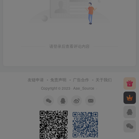
请登录后查看评论内容
友链申请
免责声明
广告合作
关于我们
Copyright © 2023 ·
Aae_Source
·