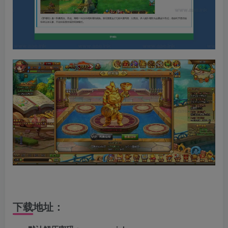
下载地址：