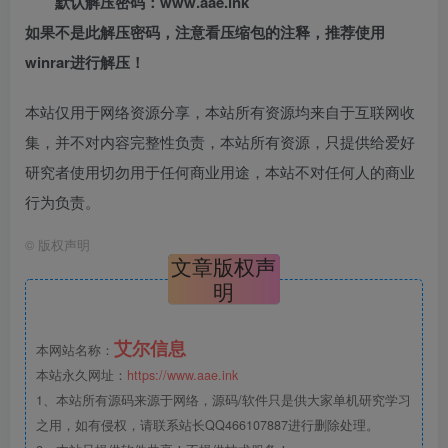
默认解压密码：www.aae.ink
如果不是此解压密码，注意看压缩包的注释，推荐使用
winrar进行解压！
本站仅用于网络资源分享，本站所有资源均来自于互联网收
集，并不对内容完整性负责，本站所有资源，只提供给爱好
研究者使用切勿用于任何商业用途，本站不对任何人的商业
行为负责。
©
版权声明
文章版权声
明
艾尔信息
本网站名称：
本站永久网址：
https://www.aae.ink
1、本站所有源码来源于网络，源码/软件只是供大家单机研究学习
之用，如有侵权，请联系站长QQ466107887进行删除处理。