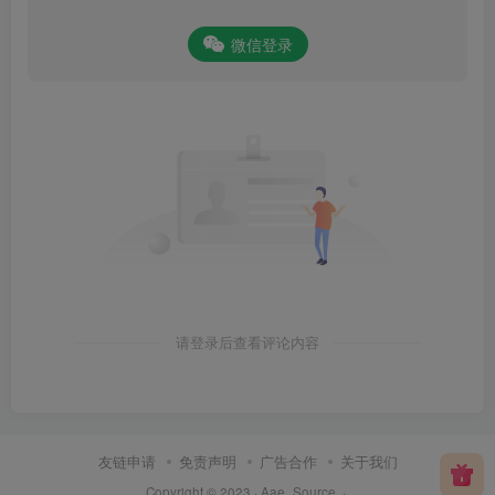
微信登录
请登录后查看评论内容
友链申请
免责声明
广告合作
关于我们
Copyright © 2023 ·
Aae_Source
·