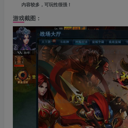
内容较多，可玩性很强！
游戏截图：