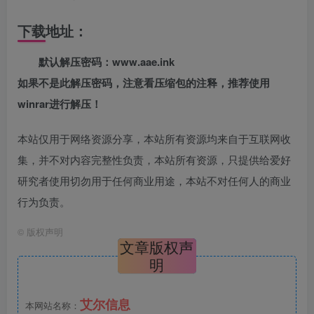
下载地址：
默认解压密码：www.aae.ink
如果不是此解压密码，注意看压缩包的注释，推荐使用
winrar进行解压！
本站仅用于网络资源分享，本站所有资源均来自于互联网收
集，并不对内容完整性负责，本站所有资源，只提供给爱好
研究者使用切勿用于任何商业用途，本站不对任何人的商业
行为负责。
©
版权声明
文章版权声
明
艾尔信息
本网站名称：