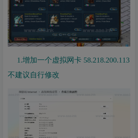
1.增加一个虚拟网卡
58.218.200.113
不建议自行修改