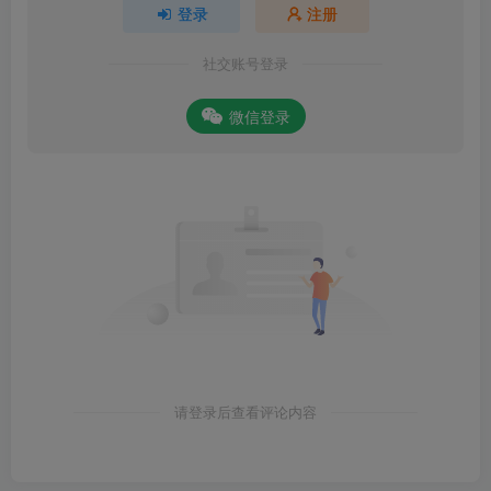
登录
注册
社交账号登录
微信登录
请登录后查看评论内容