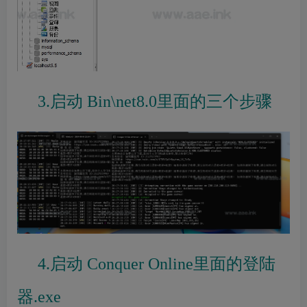
3.启动
Bin\net8.0里面的三个步骤
4.启动
Conquer Online里面的登陆
器.exe