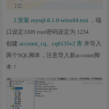
2.安装
mysql-8.1.0-winx64.msi
，端
口设定3309 root密码设定为 1234
创建
account_cq、cq6135v2 库
并导入
两个SQL脚本，注意导入新account脚
本！