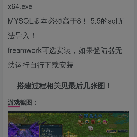
x64.exe
MYSQL版本必须高于8！ 5.5的sql无
法导入！
freamwork可选安装，如果登陆器无
法运行自行下载安装
搭建过程相关见最后几张图！
游戏截图：