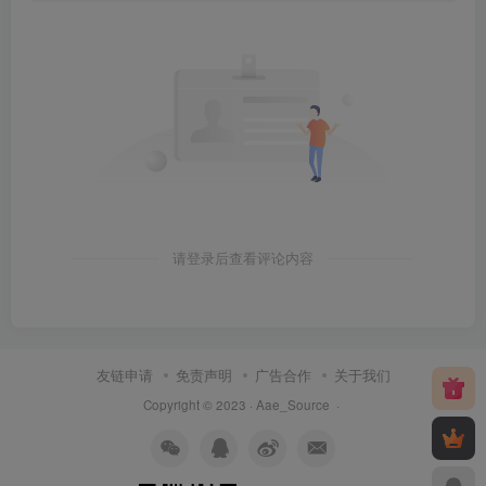
请登录后查看评论内容
友链申请
免责声明
广告合作
关于我们
Copyright © 2023 ·
Aae_Source
·