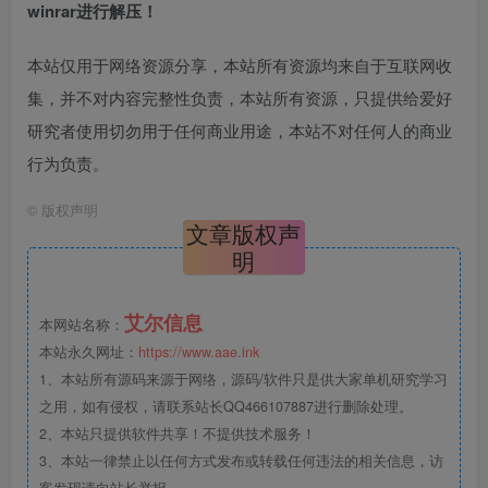
winrar进行解压！
本站仅用于网络资源分享，本站所有资源均来自于互联网收
集，并不对内容完整性负责，本站所有资源，只提供给爱好
研究者使用切勿用于任何商业用途，本站不对任何人的商业
行为负责。
©
版权声明
文章版权声
明
艾尔信息
本网站名称：
本站永久网址：
https://www.aae.ink
1、本站所有源码来源于网络，源码/软件只是供大家单机研究学习
之用，如有侵权，请联系站长QQ466107887进行删除处理。
2、本站只提供软件共享！不提供技术服务！
3、本站一律禁止以任何方式发布或转载任何违法的相关信息，访