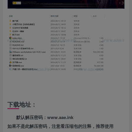
下载地址：
默认解压密码：www.aae.ink
如果不是此解压密码，注意看压缩包的注释，推荐使用