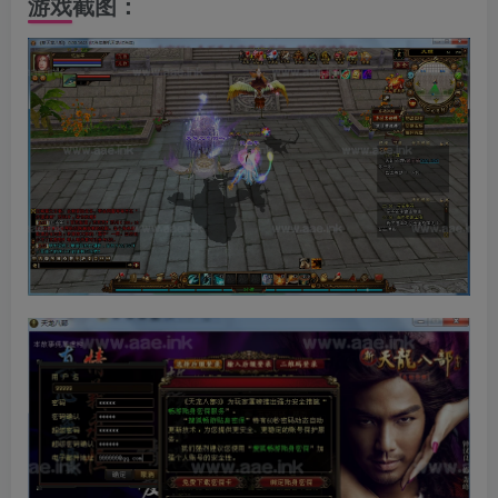
游戏截图：