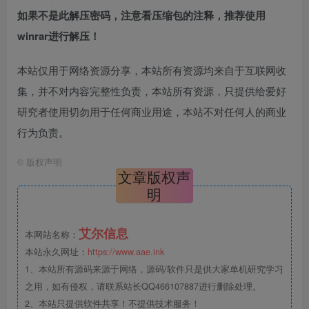
如果不是此解压密码，注意看压缩包的注释，推荐使用
winrar进行解压！
本站仅用于网络资源分享，本站所有资源均来自于互联网收
集，并不对内容完整性负责，本站所有资源，只提供给爱好
研究者使用切勿用于任何商业用途，本站不对任何人的商业
行为负责。
©
版权声明
文章版权声
明
艾尔信息
本网站名称：
本站永久网址：
https://www.aae.ink
1、本站所有源码来源于网络，源码/软件只是供大家单机研究学习
之用，如有侵权，请联系站长QQ466107887进行删除处理。
2、本站只提供软件共享！不提供技术服务！