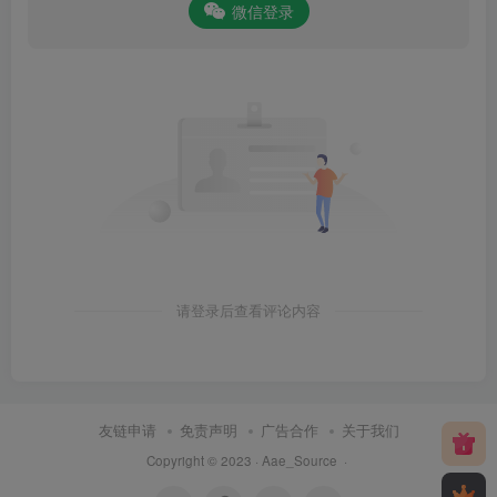
微信登录
请登录后查看评论内容
友链申请
免责声明
广告合作
关于我们
Copyright © 2023 ·
Aae_Source
·