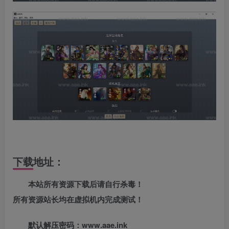
下载地址：
本站所有资源下载后请自行杀毒！
所有资源站长均在虚拟机内完成测试！
默认解压密码：www.aae.ink