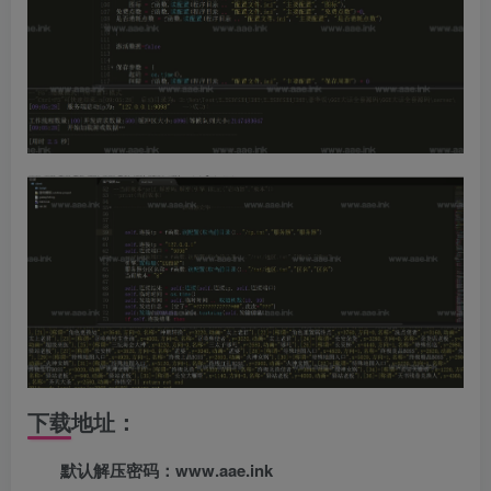
下载地址：
默认解压密码：www.aae.ink