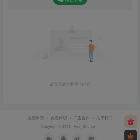
请登录后查看评论内容
友链申请
免责声明
广告合作
关于我们
Copyright © 2023 ·
Aae_Source
·