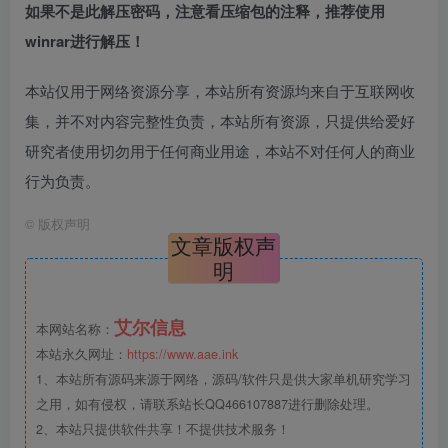
如果不是此解压密码，注意看压缩包的注释，推荐使用
winrar进行解压！
本站仅用于网络资源分享，本站所有资源均来自于互联网收
集，并不对内容完整性负责，本站所有资源，只提供给爱好
研究者使用切勿用于任何商业用途，本站不对任何人的商业
行为负责。
©
版权声明
文章版权声
明
艾尔信息
本网站名称：
本站永久网址：
https://www.aae.ink
1、本站所有源码来源于网络，源码/软件只是供大家单机研究学习
之用，如有侵权，请联系站长QQ466107887进行删除处理。
2、本站只提供软件共享！不提供技术服务！