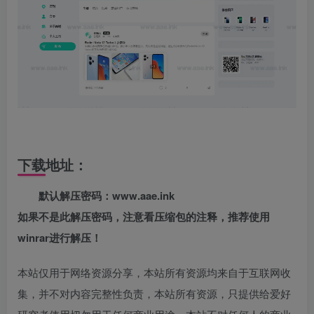
下载地址：
默认解压密码：www.aae.ink
如果不是此解压密码，注意看压缩包的注释，推荐使用
winrar进行解压！
本站仅用于网络资源分享，本站所有资源均来自于互联网收
集，并不对内容完整性负责，本站所有资源，只提供给爱好