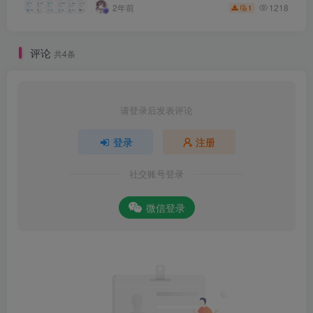
1218
2年前
1
评论
共4条
请登录后发表评论
登录
注册
社交账号登录
微信登录