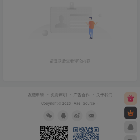
请登录后查看评论内容
友链申请
免责声明
广告合作
关于我们
Copyright © 2023 ·
Aae_Source
·