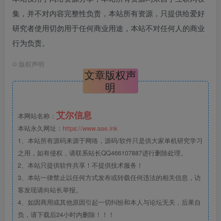
集，并不对内容完整性负责，本站所有资源，只提供给爱好
研究者使用切勿用于任何商业用途，本站不对任何人的商业
行为负责。
©
版权声明
文章版权声
明
艾尔信息
本网站名称：
本站永久网址：
https://www.aae.ink
1、本站所有源码来源于网络，源码/软件只是供大家单机研究学习
之用，如有侵权，请联系站长QQ466107887进行删除处理。
2、本站只提供软件共享！不提供技术服务！
3、本站一律禁止以任何方式发布或转载任何违法的相关信息，访
客发现请向站长举报。
4、如因商用或其他原因引起一切纠纷和本人与论坛无关，后果自
负，请下载后24小时内删除！！！