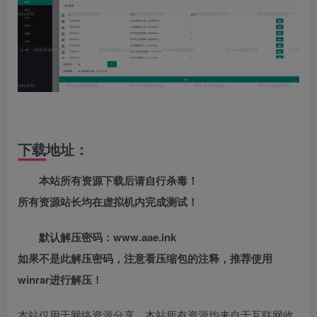
下载地址：
本站所有资源下载后请自行杀毒！
所有资源站长均在虚拟机内完成测试！
默认解压密码：www.aae.ink
如果不是此解压密码，注意看压缩包的注释，推荐使用
winrar进行解压！
本站仅用于网络资源分享，本站所有资源均来自于互联网收