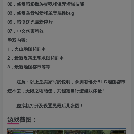
32，修复暗影魔族灵魂和诅咒增强技能
33，修复圣音城堡和圣音属性bug
35，暗淡泛光最新碎片
37，中文伤害特效
游戏内容:
1，火山地图和副本
2，最新没落王朝地图和副本
3，最新地图都市等等
注意：以上是卖家写的说明，亲测有部分BUG地图都市
进不去，无限之塔能进，其他需自行进游戏体验！
虚拟机打开及设置见最后几张图！
游戏截图：