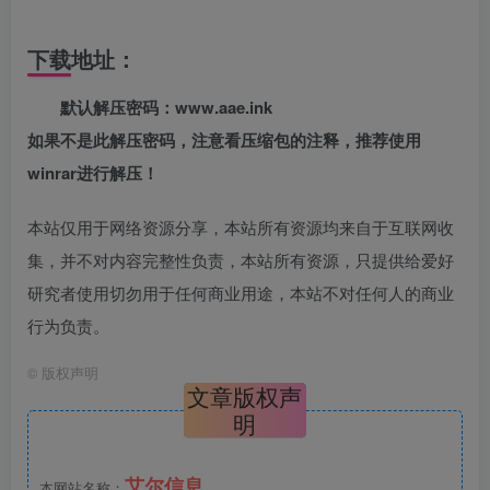
下载地址：
默认解压密码：www.aae.ink
如果不是此解压密码，注意看压缩包的注释，推荐使用
winrar进行解压！
本站仅用于网络资源分享，本站所有资源均来自于互联网收
集，并不对内容完整性负责，本站所有资源，只提供给爱好
研究者使用切勿用于任何商业用途，本站不对任何人的商业
行为负责。
©
版权声明
文章版权声
明
艾尔信息
本网站名称：