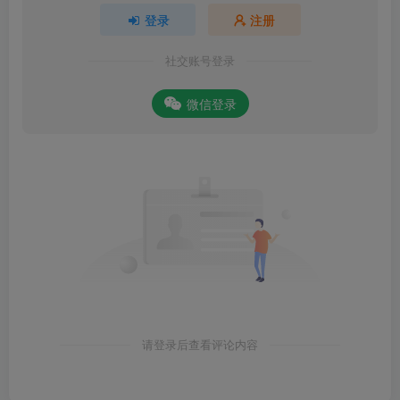
登录
注册
社交账号登录
微信登录
请登录后查看评论内容