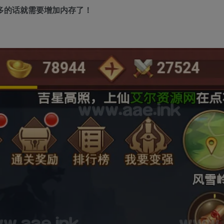
再多的话就需要增加内存了！