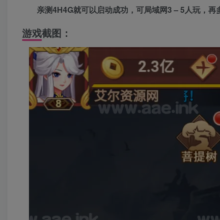
亲测4H4G就可以启动成功，可局域网3 – 5人玩，
游戏截图：