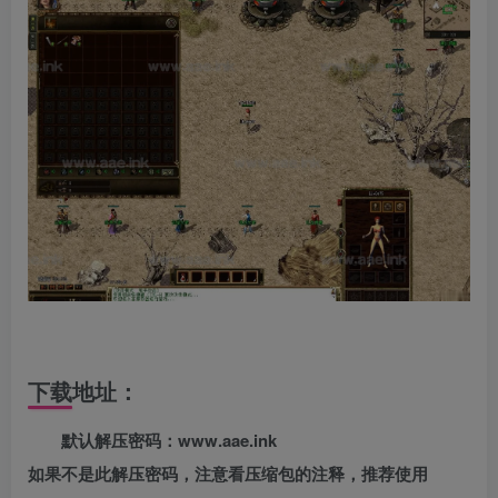
下载地址：
默认解压密码：www.aae.ink
如果不是此解压密码，注意看压缩包的注释，推荐使用