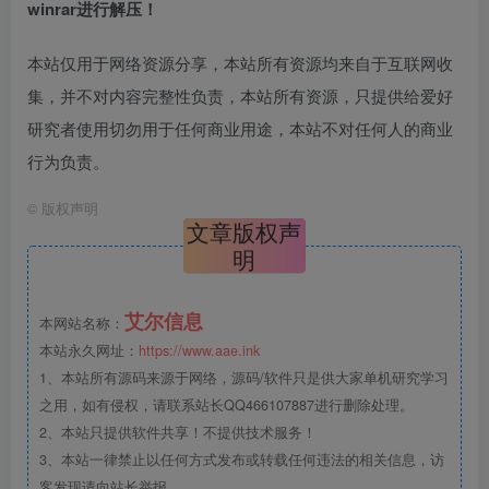
winrar进行解压！
本站仅用于网络资源分享，本站所有资源均来自于互联网收
集，并不对内容完整性负责，本站所有资源，只提供给爱好
研究者使用切勿用于任何商业用途，本站不对任何人的商业
行为负责。
©
版权声明
文章版权声
明
艾尔信息
本网站名称：
本站永久网址：
https://www.aae.ink
1、本站所有源码来源于网络，源码/软件只是供大家单机研究学习
之用，如有侵权，请联系站长QQ466107887进行删除处理。
2、本站只提供软件共享！不提供技术服务！
3、本站一律禁止以任何方式发布或转载任何违法的相关信息，访
客发现请向站长举报。