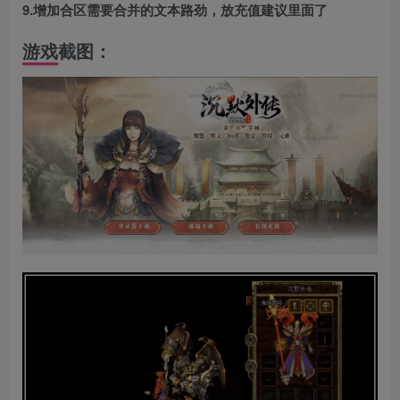
9.增加合区需要合并的文本路劲，放充值建议里面了
游戏截图：