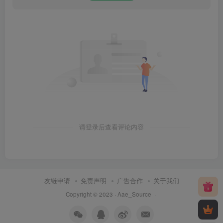
请登录后查看评论内容
友链申请
免责声明
广告合作
关于我们
Copyright © 2023 ·
Aae_Source
·