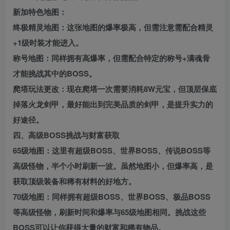
新加特色地图：
终极精灵地图：这张地图的爆率极高，但需注意需配合精灵
+1级时装才能进入。
称号地图：同样拥有高爆率，但需配合特定的称号+满魂骨
才能挑战其中的BOSS。
爬塔玩法更改：现在爬塔一次需要消耗8W元宝，但顶层保底
掉落火龙剑甲，最好能出到完美品质的剑甲，是提升实力的
好途径。
四、高级BOSS挑战与财富获取
65级地图：这里有超级BOSS、世界BOSS、传说BOSS等
高级怪物，半个小时刷新一波。虽然地图小，但爆率高，是
获取顶级装备和稀有材料的好地方。
70级地图：同样拥有超级BOSS、世界BOSS、极品BOSS
等高级怪物，刷新时间和爆率与65级地图相同。挑战这些
BOSS可以让你获得大量的财富和稀有物品。