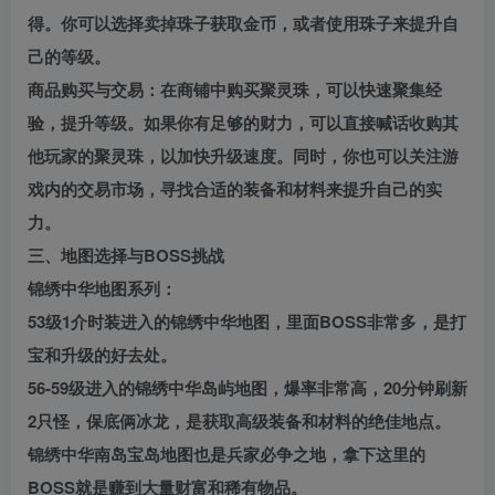
得。你可以选择卖掉珠子获取金币，或者使用珠子来提升自
己的等级。
商品购买与交易：在商铺中购买聚灵珠，可以快速聚集经
验，提升等级。如果你有足够的财力，可以直接喊话收购其
他玩家的聚灵珠，以加快升级速度。同时，你也可以关注游
戏内的交易市场，寻找合适的装备和材料来提升自己的实
力。
三、地图选择与BOSS挑战
锦绣中华地图系列：
53级1介时装进入的锦绣中华地图，里面BOSS非常多，是打
宝和升级的好去处。
56-59级进入的锦绣中华岛屿地图，爆率非常高，20分钟刷新
2只怪，保底俩冰龙，是获取高级装备和材料的绝佳地点。
锦绣中华南岛宝岛地图也是兵家必争之地，拿下这里的
BOSS就是赚到大量财富和稀有物品。