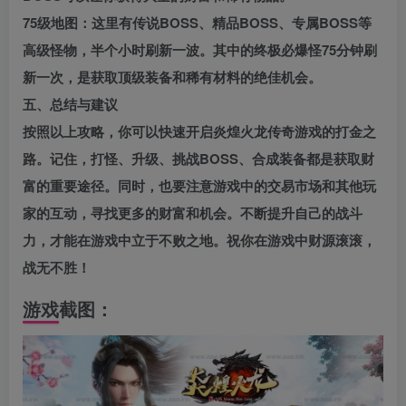
75级地图：这里有传说BOSS、精品BOSS、专属BOSS等
高级怪物，半个小时刷新一波。其中的终极必爆怪75分钟刷
新一次，是获取顶级装备和稀有材料的绝佳机会。
五、总结与建议
按照以上攻略，你可以快速开启炎煌火龙传奇游戏的打金之
路。记住，打怪、升级、挑战BOSS、合成装备都是获取财
富的重要途径。同时，也要注意游戏中的交易市场和其他玩
家的互动，寻找更多的财富和机会。不断提升自己的战斗
力，才能在游戏中立于不败之地。祝你在游戏中财源滚滚，
战无不胜！
游戏截图：