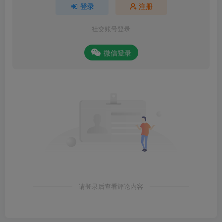
登录
注册
社交账号登录
微信登录
请登录后查看评论内容