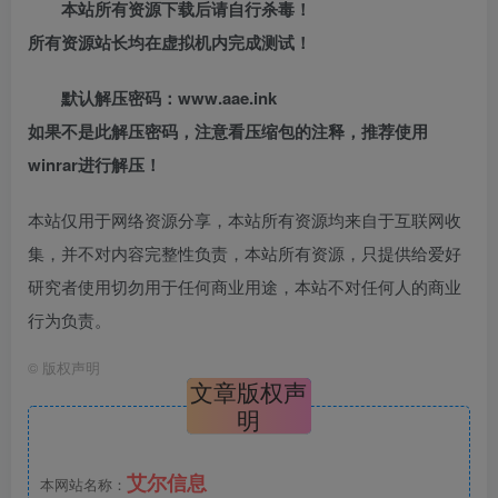
本站所有资源下载后请自行杀毒！
所有资源站长均在虚拟机内完成测试！
默认解压密码：www.aae.ink
如果不是此解压密码，注意看压缩包的注释，推荐使用
winrar进行解压！
本站仅用于网络资源分享，本站所有资源均来自于互联网收
集，并不对内容完整性负责，本站所有资源，只提供给爱好
研究者使用切勿用于任何商业用途，本站不对任何人的商业
行为负责。
©
版权声明
文章版权声
明
艾尔信息
本网站名称：