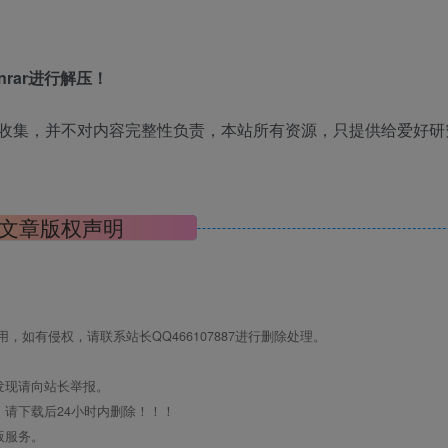
rar进行解压！
收集，并不对内容完整性负责，本站所有资源，只提供给爱好研
文章版权声明
如有侵权，请联系站长QQ466107887进行删除处理。
发现请向站长举报。
请下载后24小时内删除！！！
版服务。