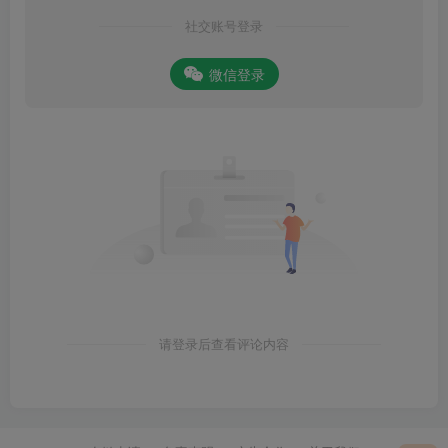
社交账号登录
微信登录
请登录后查看评论内容