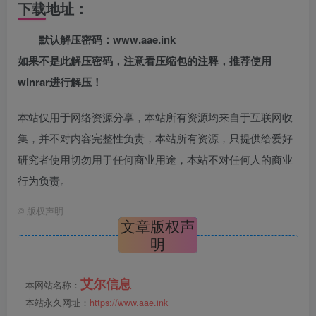
下载地址：
默认解压密码：www.aae.ink
如果不是此解压密码，注意看压缩包的注释，推荐使用
winrar进行解压！
本站仅用于网络资源分享，本站所有资源均来自于互联网收
集，并不对内容完整性负责，本站所有资源，只提供给爱好
研究者使用切勿用于任何商业用途，本站不对任何人的商业
行为负责。
©
版权声明
文章版权声
明
艾尔信息
本网站名称：
本站永久网址：
https://www.aae.ink