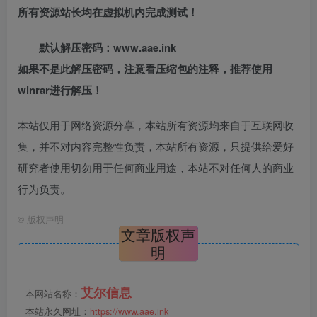
所有资源站长均在虚拟机内完成测试！
默认解压密码：www.aae.ink
如果不是此解压密码，注意看压缩包的注释，推荐使用
winrar进行解压！
本站仅用于网络资源分享，本站所有资源均来自于互联网收
集，并不对内容完整性负责，本站所有资源，只提供给爱好
研究者使用切勿用于任何商业用途，本站不对任何人的商业
行为负责。
©
版权声明
文章版权声
明
艾尔信息
本网站名称：
本站永久网址：
https://www.aae.ink