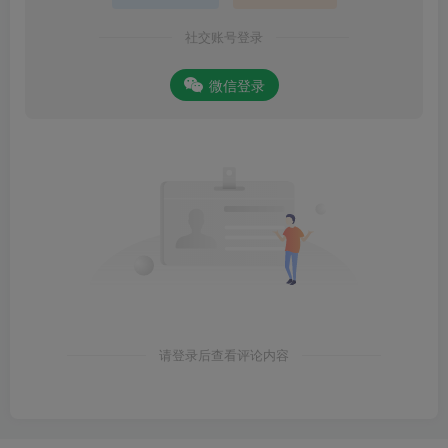
社交账号登录
微信登录
请登录后查看评论内容