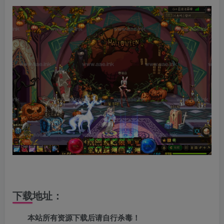
下载地址：
本站所有资源下载后请自行杀毒！