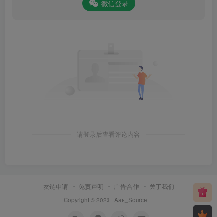
微信登录
请登录后查看评论内容
友链申请
免责声明
广告合作
关于我们
Copyright © 2023 ·
Aae_Source
·