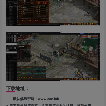
下载地址：
默认解压密码：www.aae.ink
如果不是此解压密码，注意看压缩包的注释，推荐使用