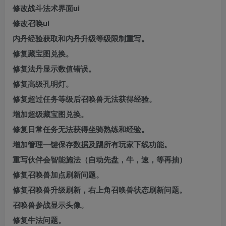
修改战斗法术界面ui
修改召唤ui
内丹经验获取和内丹升级等级限制重写。
修复藏宝图兑换。
修复法丹显示数值错误。
修复高级孔明灯。
修复超过任务等级后召唤兽无法获得经验。
增加超级藏宝图兑换。
修复日常任务无法获得坐骑熟练和经验。
增加管理一键保存数据及踢所有玩家下线功能。
重写伙伴会智能施法（自动先盘，牛，速，等再抽）
修复召唤兽加点刷新问题。
修复召唤兽升级刷新，右上角召唤兽状态刷新问题。
召唤兽参战显示头像。
修复牛法问题。