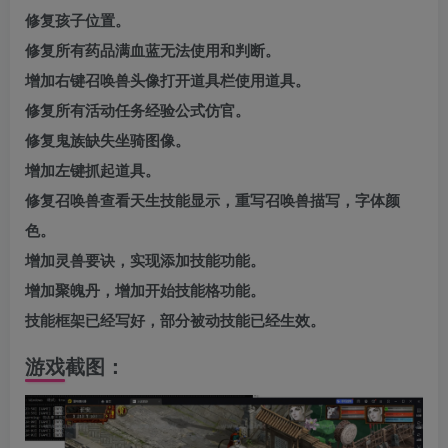
修复孩子位置。
修复所有药品满血蓝无法使用和判断。
增加右键召唤兽头像打开道具栏使用道具。
修复所有活动任务经验公式仿官。
修复鬼族缺失坐骑图像。
增加左键抓起道具。
修复召唤兽查看天生技能显示，重写召唤兽描写，字体颜
色。
增加灵兽要诀，实现添加技能功能。
增加聚魄丹，增加开始技能格功能。
技能框架已经写好，部分被动技能已经生效。
游戏截图：