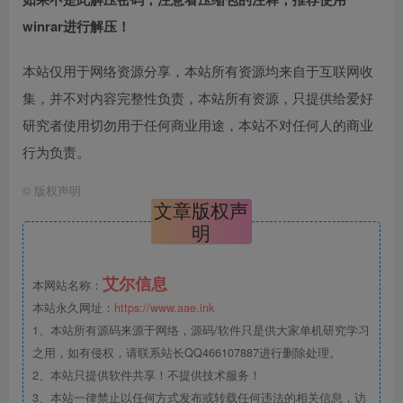
winrar进行解压！
本站仅用于网络资源分享，本站所有资源均来自于互联网收
集，并不对内容完整性负责，本站所有资源，只提供给爱好
研究者使用切勿用于任何商业用途，本站不对任何人的商业
行为负责。
©
版权声明
文章版权声
明
艾尔信息
本网站名称：
本站永久网址：
https://www.aae.ink
1、本站所有源码来源于网络，源码/软件只是供大家单机研究学习
之用，如有侵权，请联系站长QQ466107887进行删除处理。
2、本站只提供软件共享！不提供技术服务！
3、本站一律禁止以任何方式发布或转载任何违法的相关信息，访