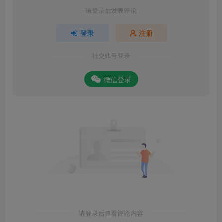
请登录后发表评论
登录
注册
社交账号登录
微信登录
请登录后查看评论内容