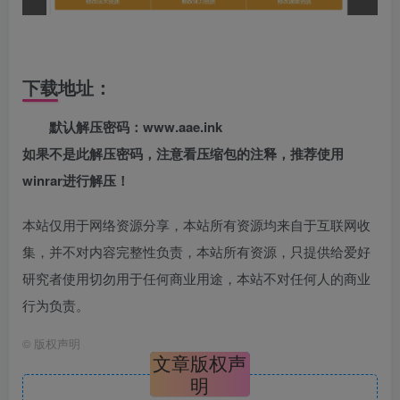
下载地址：
默认解压密码：www.aae.ink
如果不是此解压密码，注意看压缩包的注释，推荐使用
winrar进行解压！
本站仅用于网络资源分享，本站所有资源均来自于互联网收
集，并不对内容完整性负责，本站所有资源，只提供给爱好
研究者使用切勿用于任何商业用途，本站不对任何人的商业
行为负责。
©
版权声明
文章版权声
明