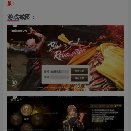
版！
游戏截图：