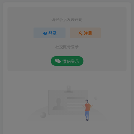
请登录后发表评论
登录
注册
社交账号登录
微信登录