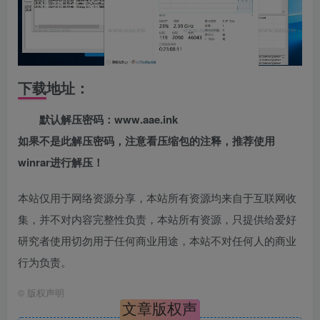
下载地址：
默认解压密码：www.aae.ink
如果不是此解压密码，注意看压缩包的注释，推荐使用
winrar进行解压！
本站仅用于网络资源分享，本站所有资源均来自于互联网收
集，并不对内容完整性负责，本站所有资源，只提供给爱好
研究者使用切勿用于任何商业用途，本站不对任何人的商业
行为负责。
©
版权声明
文章版权声