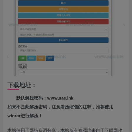
下载地址：
默认解压密码：www.aae.ink
如果不是此解压密码，注意看压缩包的注释，推荐使用
winrar进行解压！
本站仅用于网络资源分享，本站所有资源均来自于互联网收