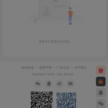
请登录后查看评论内容
友链申请
免责声明
广告合作
关于我们
Copyright © 2023 ·
Aae_Source
·