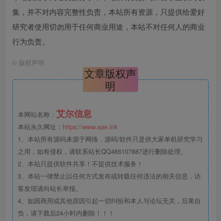
集，并不对内容完整性负责，本站所有资源，只提供给爱好
研究者使用切勿用于任何商业用途，本站不对任何人的商业
行为负责。
©
版权声明
文章版权声
明
艾尔信息
本网站名称：
本站永久网址：
https://www.aae.ink
1、本站所有源码来源于网络，源码/软件只是供大家单机研究学习
之用，如有侵权，请联系站长QQ466107887进行删除处理。
2、本站只提供软件共享！不提供技术服务！
3、本站一律禁止以任何方式发布或转载任何违法的相关信息，访
客发现请向站长举报。
4、如因商用或其他原因引起一切纠纷和本人与论坛无关，后果自
负，请下载后24小时内删除！！！