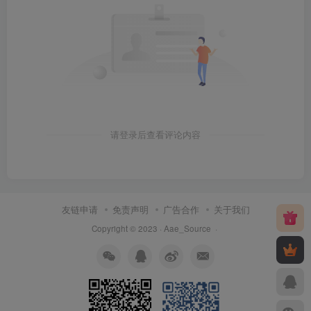
请登录后查看评论内容
友链申请
免责声明
广告合作
关于我们
Copyright © 2023 ·
Aae_Source
·