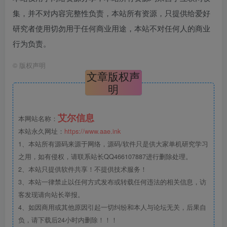
集，并不对内容完整性负责，本站所有资源，只提供给爱好
研究者使用切勿用于任何商业用途，本站不对任何人的商业
行为负责。
©
版权声明
文章版权声
明
艾尔信息
本网站名称：
本站永久网址：
https://www.aae.ink
1、本站所有源码来源于网络，源码/软件只是供大家单机研究学习
之用，如有侵权，请联系站长QQ466107887进行删除处理。
2、本站只提供软件共享！不提供技术服务！
3、本站一律禁止以任何方式发布或转载任何违法的相关信息，访
客发现请向站长举报。
4、如因商用或其他原因引起一切纠纷和本人与论坛无关，后果自
负，请下载后24小时内删除！！！