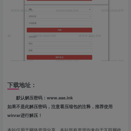
下载地址：
默认解压密码：www.aae.ink
如果不是此解压密码，注意看压缩包的注释，推荐使用
winrar进行解压！
本站仅用于网络资源分享，本站所有资源均来自于互联网收