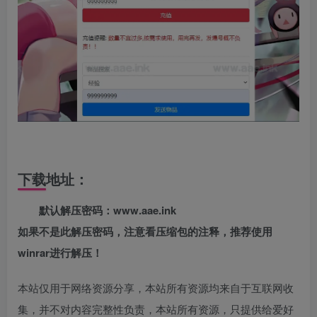
下载地址：
默认解压密码：www.aae.ink
如果不是此解压密码，注意看压缩包的注释，推荐使用
winrar进行解压！
本站仅用于网络资源分享，本站所有资源均来自于互联网收
集，并不对内容完整性负责，本站所有资源，只提供给爱好