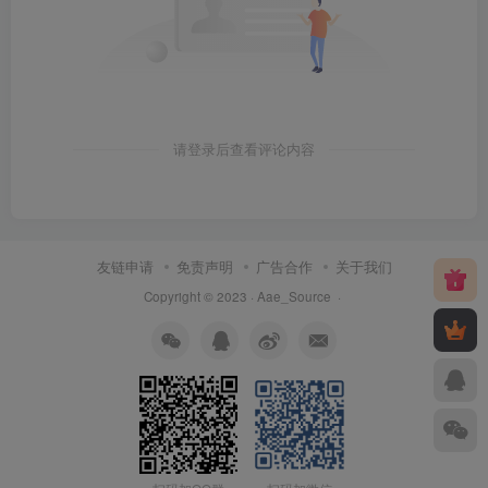
请登录后查看评论内容
友链申请
免责声明
广告合作
关于我们
Copyright © 2023 ·
Aae_Source
·