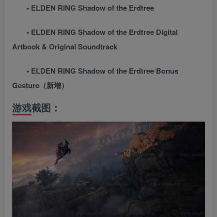
• ELDEN RING Shadow of the Erdtree
• ELDEN RING Shadow of the Erdtree Digital
Artbook & Original Soundtrack
• ELDEN RING Shadow of the Erdtree Bonus
Gesture（新增）
游戏截图：