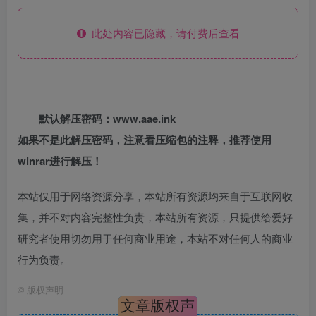
此处内容已隐藏，请付费后查看
默认解压密码：www.aae.ink
如果不是此解压密码，注意看压缩包的注释，推荐使用
winrar进行解压！
本站仅用于网络资源分享，本站所有资源均来自于互联网收
集，并不对内容完整性负责，本站所有资源，只提供给爱好
研究者使用切勿用于任何商业用途，本站不对任何人的商业
行为负责。
©
版权声明
文章版权声