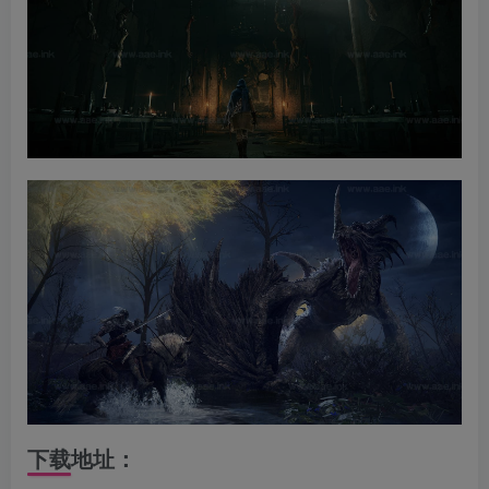
下载地址：