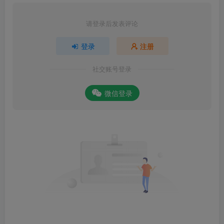
请登录后发表评论
登录
注册
社交账号登录
微信登录