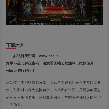
下载地址：
默认解压密码：www.aae.ink
如果不是此解压密码，注意看压缩包的注释，推荐使用
winrar进行解压！
本站仅用于网络资源分享，本站所有资源均来自于互联网收
集，并不对内容完整性负责，本站所有资源，只提供给爱好
研究者使用切勿用于任何商业用途，本站不对任何人的商业
行为负责。