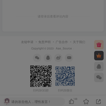
请登录后查看评论内容
友链申请
免责声明
广告合作
关于我们
Copyright © 2023 ·
Aae_Source
·
扫码加QQ群
扫码加微信
168
请勿攻击他人，理性发言！