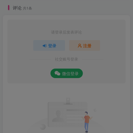
评论
共1条
请登录后发表评论
登录
注册
社交账号登录
微信登录